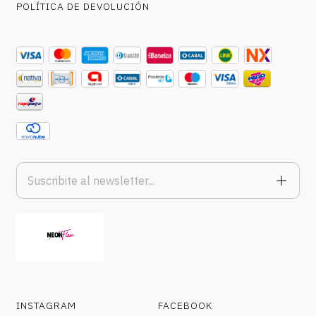
POLÍTICA DE DEVOLUCIÓN
INSTAGRAM
FACEBOOK