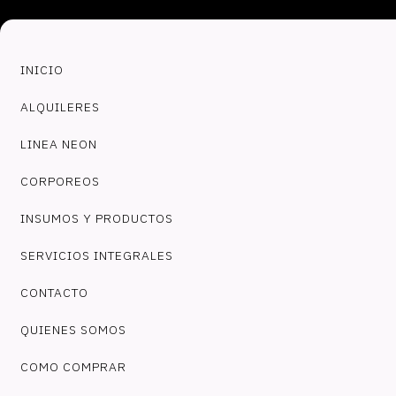
INICIO
ALQUILERES
LINEA NEON
CORPOREOS
INSUMOS Y PRODUCTOS
SERVICIOS INTEGRALES
CONTACTO
QUIENES SOMOS
COMO COMPRAR