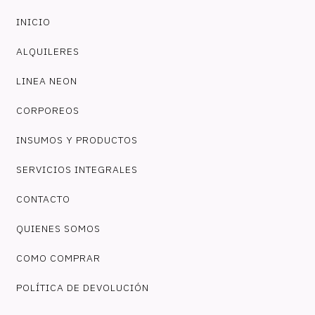
INICIO
ALQUILERES
LINEA NEON
CORPOREOS
INSUMOS Y PRODUCTOS
SERVICIOS INTEGRALES
CONTACTO
QUIENES SOMOS
COMO COMPRAR
POLÍTICA DE DEVOLUCIÓN