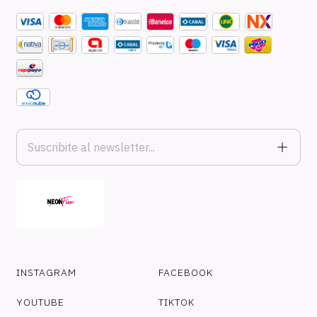
INSTAGRAM
FACEBOOK
YOUTUBE
TIKTOK