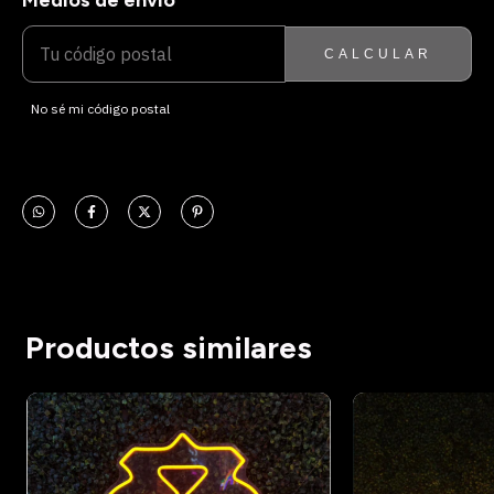
Medios de envío
CALCULAR
No sé mi código postal
Productos similares