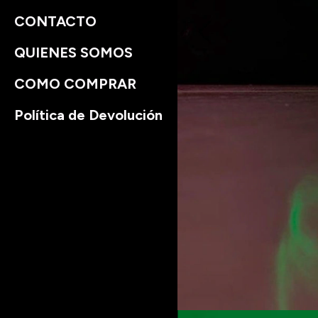
CONTACTO
QUIENES SOMOS
COMO COMPRAR
Política de Devolución