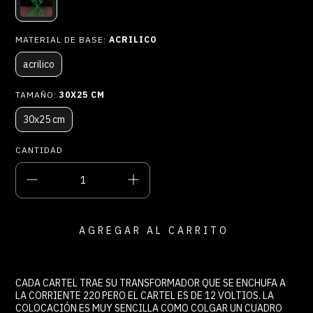
MATERIAL DE BASE:
ACRILICO
acrilico
TAMAÑO:
30X25 CM
30x25 cm
CANTIDAD
CADA CARTEL TRAE SU TRANSFORMADOR QUE SE ENCHUFA A
LA CORRIENTE 220 PERO EL CARTEL ES DE 12 VOLTIOS. LA
COLOCACIÓN ES MUY SENCILLA COMO COLGAR UN CUADRO