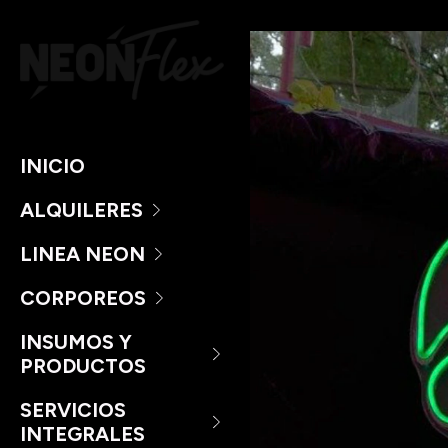
INICIO
ALQUILERES
LINEA NEON
CORPOREOS
INSUMOS Y
PRODUCTOS
SERVICIOS
INTEGRALES