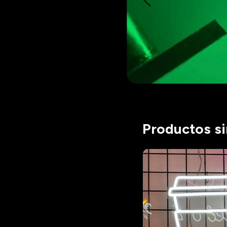
Productos si