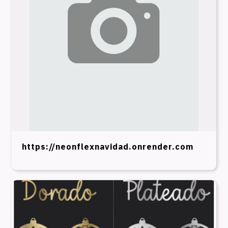
https://neonflexnavidad.onrender.com